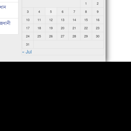
1
2
রধান
3
4
5
6
7
8
9
10
11
12
13
14
15
16
াজধানী
17
18
19
20
21
22
23
24
25
26
27
28
29
30
31
« Jul