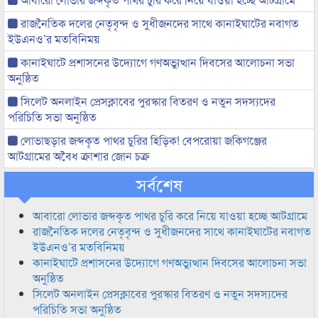
রাজনৈতিক দলের নেতৃবৃন্দ ও সুধীজনদের সাথে কানাইঘাটের নবাগত
ইউএনও’র মতবিনিময়
কানাইঘাটে প্রশাসনের উদ্যোগে গণঅভ্যুত্থান দিবসের আলোচনা সভা
অনুষ্ঠিত
সিলেট অনলাইন প্রেসক্লাবের পুরস্কার বিতরণ ও নতুন সদস্যদের
পরিচিতি সভা অনুষ্ঠিত
লোভাছড়ার জব্দকৃত পাথর চুরির হিড়িক! বেপরোয়া জকিগঞ্জের
আটগ্রামের অবৈধ ক্রাশার জোন চক্র
সর্বশেষ
আবারো লোভার জব্দকৃত পাথর চুরি করে নিয়ে যাওয়া হচ্ছে আটগ্রামে
রাজনৈতিক দলের নেতৃবৃন্দ ও সুধীজনদের সাথে কানাইঘাটের নবাগত
ইউএনও’র মতবিনিময়
কানাইঘাটে প্রশাসনের উদ্যোগে গণঅভ্যুত্থান দিবসের আলোচনা সভা
অনুষ্ঠিত
সিলেট অনলাইন প্রেসক্লাবের পুরস্কার বিতরণ ও নতুন সদস্যদের
পরিচিতি সভা অনুষ্ঠিত