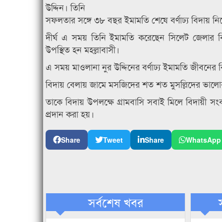
উদ্দিন। তিনি
সফলতার সঙ্গে ৩৮ বছর ইমামতি শেষে বর্ণাঢ্য বিদায় নি
দীর্ঘ এ সময় তিনি ইমামতি করেছেন সিলেট জেলার 
উপস্থিত হন মহল্লাবাসী।
এ সময় মাওলানা নুর উদ্দিনের বর্ণাঢ্য ইমামতি জীবনের 
বিদায় বেলায় জামে মসজিদের শত শত মুসল্লিদের ভালোব
তাকে বিদায় উপলক্ষে গ্রামবাসি সবাই মিলে বিদায়ী সংবর্
প্রদান করা হয়।
Share
Tweet
Share
WhatsApp
সর্বশেষ খবর