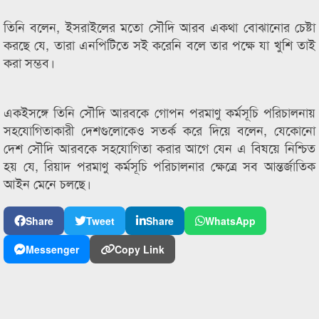
তিনি বলেন, ইসরাইলের মতো সৌদি আরব একথা বোঝানোর চেষ্টা
করছে যে, তারা এনপিটিতে সই করেনি বলে তার পক্ষে যা খুশি তাই
করা সম্ভব।
একইসঙ্গে তিনি সৌদি আরবকে গোপন পরমাণু কর্মসূচি পরিচালনায়
সহযোগিতাকারী দেশগুলোকেও সতর্ক করে দিয়ে বলেন, যেকোনো
দেশ সৌদি আরবকে সহযোগিতা করার আগে যেন এ বিষয়ে নিশ্চিত
হয় যে, রিয়াদ পরমাণু কর্মসূচি পরিচালনার ক্ষেত্রে সব আন্তর্জাতিক
আইন মেনে চলছে।
Share
Tweet
Share
WhatsApp
Messenger
Copy Link