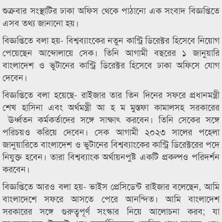
শুক্রবার সংস্থাটির ঢাকা অফিস থেকে পাঠানো এক সংবাদ বিজ্ঞপ্তিতে
এসব তথ্য জানানো হয়।
বিজ্ঞপ্তিতে বলা হয়- বিশ্বব্যাংকের নতুন কান্ট্রি ডিরেক্টর হিসেবে নিয়োগ
পেয়েছেন আব্দোলায়ে সেক। তিনি আগামী বছরের ১ জানুয়ারি
বাংলাদেশ ও ভুটানের কান্ট্রি ডিরেক্টর হিসেবে ঢাকা অফিসে যোগ
দেবেন।
বিজ্ঞপ্তিতে বলা হয়েছে- রাইজার তার তিন দিনের সফরে প্রধানমন্ত্রী
শেখ হাসিনা এবং অর্থমন্ত্রী আ হ ম মুস্তফা কামালসহ সরকারের
ঊর্ধ্বতন কর্মকর্তাদের সঙ্গে সাক্ষাৎ করবেন। তিনি সেকের সঙ্গে
পরিচয়ও করিয়ে দেবেন। সেক আগামী ২০২৩ সালের পহেলা
জানুয়ারিতে বাংলাদেশ ও ভুটানের বিশ্বব্যাংকের কান্ট্রি ডিরেক্টরের পদে
নিযুক্ত হবেন। তারা বিশ্বব্যাংক অর্থায়নপুষ্ট একটি প্রকল্পও পরিদর্শন
করবেন।
বিজ্ঞপ্তিতে আরও বলা হয়- ভাইস প্রেসিডেন্ট রাইজার বলেছেন, আমি
বাংলাদেশে সফরে আসতে পেরে আনন্দিত। আমি বাংলাদেশ
সরকারের সঙ্গে গুরুত্বপূর্ণ সংস্কার নিয়ে আলোচনা করব; যা