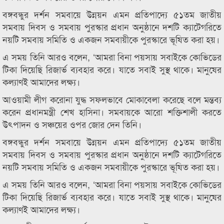
বঙ্গবন্ধুর দর্শন সমবায়ে উন্নয়ন এমন প্রতিপাদ্যে ৫১তম জাতীয়
সমবায় দিবস ও সমবায় পুরস্কার প্রধান অনুষ্ঠানে দশটি ক্যাটেগরিতে
নয়টি সমবায় সমিতি ও একজন সমবায়ীকে পুরস্কারে ভূষিত করা হয়।
এ সময় তিনি আরও বলেন, ‘আমরা বিনা পয়সায় সবাইকে কোভিডের
টিকা দিয়েছি রিজার্ভ ব্যবহার করে। যাতে সবাই সুস্থ থাকে। মানুষের
কল্যাণই আমাদের লক্ষ্য।
আওয়ামী লীগ করোনা যুদ্ধ সফলভাবে মোকাবেলা করেছে বলে মন্তব্য
করেন প্রধানমন্ত্রী শেখ হাসিনা। সমবায়কে আরো শক্তিশালী করতে
উৎপাদন ও সঞ্চয়ের ওপর জোর দেন তিনি।
বঙ্গবন্ধুর দর্শন সমবায়ে উন্নয়ন এমন প্রতিপাদ্যে ৫১তম জাতীয়
সমবায় দিবস ও সমবায় পুরস্কার প্রধান অনুষ্ঠানে দশটি ক্যাটেগরিতে
নয়টি সমবায় সমিতি ও একজন সমবায়ীকে পুরস্কারে ভূষিত করা হয়।
এ সময় তিনি আরও বলেন, ‘আমরা বিনা পয়সায় সবাইকে কোভিডের
টিকা দিয়েছি রিজার্ভ ব্যবহার করে। যাতে সবাই সুস্থ থাকে। মানুষের
কল্যাণই আমাদের লক্ষ্য।