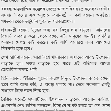
বঙ্গবন্ধু আন্তর্জাতিক সম্মেলন কেন্দ্রে আজ শনিবার (৫ নভেম্বর) জাতীয়
সমবায় দিবসের এক অনুষ্ঠানে প্রধানমন্ত্রী এ কথা বলেন। অনুষ্ঠানে
গণভবন থেকে ভার্চুয়ালি যুক্ত হন সরকারপ্রধান।
প্রধানমন্ত্রী বলেন, ‘যুদ্ধের জন্য সব কিছুর দাম বাড়ছে। আমাদের
রিজার্ভ ব্যবহার করে চলতে হচ্ছে, এটা মানুষের জন্যই। পৃথিবীর
অন্যান্য দেশও তাই করছে। তাই আমি আবারও বলব আমাদের
মিতব্যয়ী হতে হবে।’
শেখ হাসিনা বলেন, ‘সারা বিশ্বে খাদ্যাভাব। আমাদের আরও উৎপাদন
বাড়াতে হব। সঞ্চয় বাড়াতে হবে যাতে এই অভিঘাত আমরা
মোকাবিলা করতে পারি।’
তিনি বলেন, ‘ইউক্রেন যুদ্ধের কারণে বিদ্যুৎ উৎপাদন ব্যাহত হচ্ছে।
তবে আমি আশা করি, এ অবস্থা থাকবে না। দেশে সকলকে একটু
সঞ্চয়ের দিকে নজর দিতে হবে।’
বৈশ্বিক সংকটে সমবায়ীদের উৎপাদন বাড়ানোর আহবান জানিয়ে
প্রধানমন্ত্রী শেখ হাসিনা বলেছেন, বিশ্বে যে সংকট চলছে তা যেন দেশে