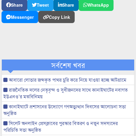
Share
Tweet
Share
WhatsApp
Messenger
Copy Link
সর্বশেষ খবর
আবারো লোভার জব্দকৃত পাথর চুরি করে নিয়ে যাওয়া হচ্ছে আটগ্রামে
রাজনৈতিক দলের নেতৃবৃন্দ ও সুধীজনদের সাথে কানাইঘাটের নবাগত
ইউএনও’র মতবিনিময়
কানাইঘাটে প্রশাসনের উদ্যোগে গণঅভ্যুত্থান দিবসের আলোচনা সভা
অনুষ্ঠিত
সিলেট অনলাইন প্রেসক্লাবের পুরস্কার বিতরণ ও নতুন সদস্যদের
পরিচিতি সভা অনুষ্ঠিত