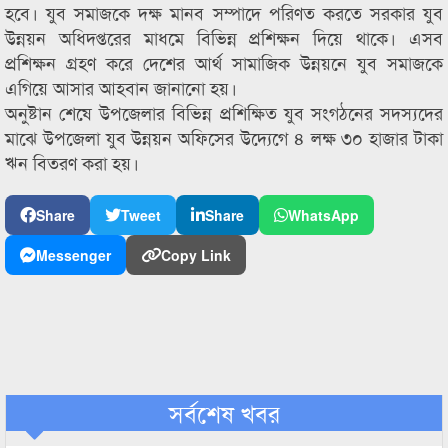
হবে। যুব সমাজকে দক্ষ মানব সম্পাদে পরিণত করতে সরকার যুব
উন্নয়ন অধিদপ্তরের মাধমে বিভিন্ন প্রশিক্ষন দিয়ে থাকে। এসব
প্রশিক্ষন গ্রহণ করে দেশের আর্থ সামাজিক উন্নয়নে যুব সমাজকে
এগিয়ে আসার আহবান জানানো হয়।
অনুষ্টান শেষে উপজেলার বিভিন্ন প্রশিক্ষিত যুব সংগঠনের সদস্যদের
মাঝে উপজেলা যুব উন্নয়ন অফিসের উদ্যেগে ৪ লক্ষ ৩০ হাজার টাকা
ঋন বিতরণ করা হয়।
Share
Tweet
Share
WhatsApp
Messenger
Copy Link
সর্বশেষ খবর