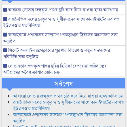
আবারো লোভার জব্দকৃত পাথর চুরি করে নিয়ে যাওয়া হচ্ছে আটগ্রামে
রাজনৈতিক দলের নেতৃবৃন্দ ও সুধীজনদের সাথে কানাইঘাটের নবাগত
ইউএনও’র মতবিনিময়
কানাইঘাটে প্রশাসনের উদ্যোগে গণঅভ্যুত্থান দিবসের আলোচনা সভা
অনুষ্ঠিত
সিলেট অনলাইন প্রেসক্লাবের পুরস্কার বিতরণ ও নতুন সদস্যদের
পরিচিতি সভা অনুষ্ঠিত
লোভাছড়ার জব্দকৃত পাথর চুরির হিড়িক! বেপরোয়া জকিগঞ্জের
আটগ্রামের অবৈধ ক্রাশার জোন চক্র
সর্বশেষ
আবারো লোভার জব্দকৃত পাথর চুরি করে নিয়ে যাওয়া হচ্ছে আটগ্রামে
রাজনৈতিক দলের নেতৃবৃন্দ ও সুধীজনদের সাথে কানাইঘাটের নবাগত
ইউএনও’র মতবিনিময়
কানাইঘাটে প্রশাসনের উদ্যোগে গণঅভ্যুত্থান দিবসের আলোচনা সভা
অনুষ্ঠিত
সিলেট অনলাইন প্রেসক্লাবের পুরস্কার বিতরণ ও নতুন সদস্যদের