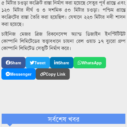
৫ মিটার চওড়া কংক্রিট রাস্তা নির্মাণ করা হয়েছে সেতুর পূর্ব প্রান্তে এবং
১২০ মিটার দীর্ঘ ও ৩ দশমিক ৫০ মিটার চওড়া। পশ্চিম প্রান্তে
কংক্রিটের রাস্তা তৈরি করা হয়েছিল। যেখানে ২২০ মিটার নদী শাসন
করা হয়েছে।
চাইনিজ মেজর ব্রিজ রিকনেসেন্স অ্যান্ড ডিজাইন ইনস্টিটিউট
কোম্পানি লিমিটেডের তত্ত্বাবধানে চায়না রেল ওয়াচ ১৭ ব্যুরো গ্রুপ
কোম্পানি লিমিটেড সেতুটি নির্মাণ করে।
Share
Tweet
Share
WhatsApp
Messenger
Copy Link
সর্বশেষ খবর