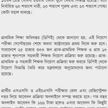
নির্ধারিত ৬০ শতাংশ নারী, ২০ শতাংশ পুরুষ এবং ২০ শতাংশ পোষ্য
কোটা বহাল থাকছে।
প্রাথমিক শিক্ষা অধিদপ্তর (ডিপিই) থেকে জানানো হয়, এই নিয়োগ
পরীক্ষা সেপ্টেম্বরের শেষে অথবা অক্টোবরের প্রথম দিকে শুরু হবে।
সারাদেশে ২৫ হাজার ৩০০ জন প্রাক-প্রাথমিক শিক্ষক ও প্রায় ১০
হাজার শূন্যপদে সহকারী শিক্ষক নিয়োগ প্রক্রিয়া শুরু হয়েছে। প্রাক-
প্রাথমিক ও সহকারী শিক্ষক নিয়োগ প্রক্রিয়া শুরু করতে ডিপিই থেকে
নিয়োগ বিজ্ঞপ্তি তৈরি করে মন্ত্রণালয়ে অনুমোদনের জন্য পাঠানো
হয়েছে।
প্রার্থীর এসএসসি ও এইচএসসি পরীক্ষার রোল এবং রেজিস্ট্রেশন
নম্বর দিয়ে আবেদন প্রক্রিয়া অনলাইনে সম্পন্ন করতে হবে। গত বছর
অনলাইন আবেদন ফি ১৬৬ টাকা হলেও এবার আবেদন ফি কিছুটা