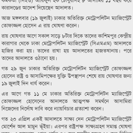
কারাদণ্ডের আদেশ দিয়েছেন আদালত।
আজ মঙ্গলবার (১৯ জুলাই) ঢাকার অতিরিক্ত মেট্রোপলিটন ম্যাজিস্ট্রেট
তোফাজ্জল হোসেন এ রায় ঘোষণা করেন।
রায় ঘোষণার আগে সকাল সাড়ে ৮টার দিকে তাদের কাশিমপুর কেন্দ্রীয়
কারাগার থেকে ঢাকা মেট্রোপলিটন ম্যাজিস্ট্রেট (সিএমএম) আদালতে
হাজির করা হয়। তাদের রাখা হয় আদালতের হাজতখানায়। পরে
তাদের আদালতে ওঠানো হয়।
গত ২৯ জুন ঢাকার অতিরিক্ত মেট্রোপলিটন ম্যাজিস্ট্রেট তোফাজ্জল
হোসেন রাষ্ট্র ও আসামিপক্ষের যুক্তি উপস্থাপন শেষে রায় ঘোষণার জন্য
১৯ জুলাই দিন ধার্য করেন।
এর আগে গত ১১ মে ঢাকার অতিরিক্ত মেট্রোপলিটন ম্যাজিস্ট্রেট
তোফাজ্জল হোসেনের আদালতে আত্মপক্ষ সমর্থনে আসামিরা
নিজেদের নির্দোষ দাবি করে ন্যায়বিচার প্রত্যাশা করেন।
গত ২০ এপ্রিল একই আদালতে সাক্ষ্য দেন মেট্রোপলিটন ম্যাজিস্ট্রেট
মোর্শেদ আল মামুন ভূঁইয়া। এরপর রাষ্ট্রপক্ষ সাক্ষ্যগ্রহণ সমাপ্ত ঘোষণা