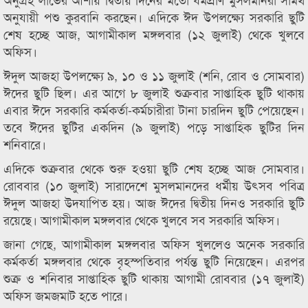
অনুযায়ী পশু কুরবানি করছেন। এদিকে ঈদ উপলক্ষ্যে সরকারি ছুটি
শেষ হচ্ছে আজ, আগামীকাল মঙ্গলবার (১২ জুলাই) থেকে খুলবে
অফিস।
ঈদুল আজহা উপলক্ষ্যে ৯, ১০ ও ১১ জুলাই (শনি, রোব ও সোমবার)
ঈদের ছুটি ছিল। এর আগে ৮ জুলাই শুক্রবার সাপ্তাহিক ছুটি থাকায়
এবার ঈদে সরকারি কর্মকর্তা-কর্মচারীরা টানা চারদিন ছুটি পেয়েছেন।
তবে ঈদের ছুটির একদিন (৯ জুলাই) পড়ে সাপ্তাহিক ছুটির দিন
শনিবারে।
এদিকে শুক্রবার থেকে শুরু হওয়া ছুটি শেষ হচ্ছে আজ সোমবার।
রোববার (১০ জুলাই) সারাদেশে মুসলমানদের ধর্মীয় উৎসব পবিত্র
ঈদুল আজহা উদযাপিত হয়। আজ ঈদের দ্বিতীয় দিনও সরকারি ছুটি
রয়েছে। আগামীকাল মঙ্গলবার থেকে খুলবে সব সরকারি অফিস।
জানা গেছে, আগামীকাল মঙ্গলবার অফিস খুললেও অনেক সরকারি
কর্মকর্তা মঙ্গলবার থেকে বৃহস্পতিবার পর্যন্ত ছুটি নিয়েছেন। এরপর
শুক্র ও শনিবার সাপ্তাহিক ছুটি থাকায় আগামী রোববার (১৭ জুলাই)
অফিস জমজমাট হতে পারে।