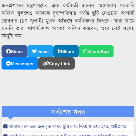
জনপ্রশাসন মন্ত্রণালয়ের এক কর্মকর্তা জানান, মঙ্গলবার সরকারি
অফিস খুললেও অনেকে বৃহস্পতিবার পর্যন্ত ছুটি নেওয়ায় আগামী
রোববার (১৭ জুলাই) মূলত অফিসে কর্মচাঞ্চল্য ফিরবে। যারা গ্রামে
যাননি তারা আগামীকাল থেকেই অফিস করবেন, তবে সেই সংখ্যা
কিছুটা কম।
Share
Tweet
Share
WhatsApp
Messenger
Copy Link
সর্বশেষ খবর
আবারো লোভার জব্দকৃত পাথর চুরি করে নিয়ে যাওয়া হচ্ছে আটগ্রামে