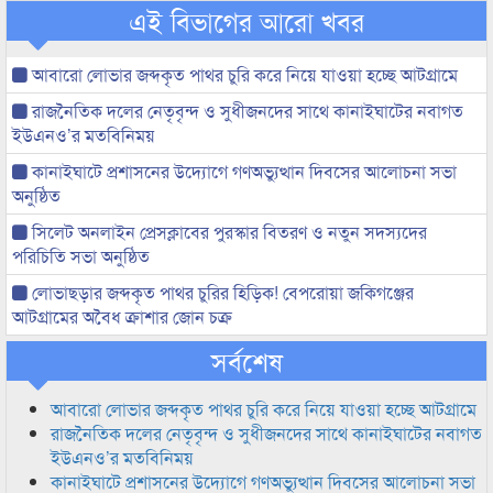
এই বিভাগের আরো খবর
আবারো লোভার জব্দকৃত পাথর চুরি করে নিয়ে যাওয়া হচ্ছে আটগ্রামে
রাজনৈতিক দলের নেতৃবৃন্দ ও সুধীজনদের সাথে কানাইঘাটের নবাগত
ইউএনও’র মতবিনিময়
কানাইঘাটে প্রশাসনের উদ্যোগে গণঅভ্যুত্থান দিবসের আলোচনা সভা
অনুষ্ঠিত
সিলেট অনলাইন প্রেসক্লাবের পুরস্কার বিতরণ ও নতুন সদস্যদের
পরিচিতি সভা অনুষ্ঠিত
লোভাছড়ার জব্দকৃত পাথর চুরির হিড়িক! বেপরোয়া জকিগঞ্জের
আটগ্রামের অবৈধ ক্রাশার জোন চক্র
সর্বশেষ
আবারো লোভার জব্দকৃত পাথর চুরি করে নিয়ে যাওয়া হচ্ছে আটগ্রামে
রাজনৈতিক দলের নেতৃবৃন্দ ও সুধীজনদের সাথে কানাইঘাটের নবাগত
ইউএনও’র মতবিনিময়
কানাইঘাটে প্রশাসনের উদ্যোগে গণঅভ্যুত্থান দিবসের আলোচনা সভা