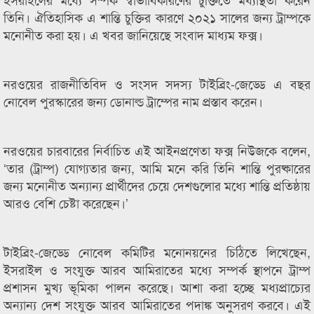
তিনি। ঐতিহাসিক এ শান্তি চুক্তির কারণে ২০২১ সালের জন্য ট্রাম্পকে
মনোনীত করা হয়। এ খবর জানিয়েছে সংবাদ মাধ্যম ফক্স।
নরওয়ের রাজনীতিবিদ ও সংসদ সদস্য টাইব্রিং-জেড্ডে এ বছর
নোবেল পুরস্কারের জন্য ডোনাল্ড ট্রাম্পের নাম প্রস্তাব করেন।
নরওয়ের চারবারের নির্বাচিত এই আইনপ্রণেতা ফক্স নিউজকে বলেন,
‌‘তার (ট্রাম্প) যোগ্যতার জন্য, আমি মনে করি তিনি শান্তি পুরষ্কারের
জন্য মনোনীত অন্যান্য প্রার্থীদের চেয়ে দেশগুলোর মধ্যে শান্তি প্রতিষ্ঠায়
আরও বেশি চেষ্টা করেছেন।’
টাইব্রিং-জেড্ডে নোবেল কমিটির মনোনয়নের চিঠিতে লিখেছেন,
ইসরাইল ও সংযুক্ত আরব আমিরাতের মধ্যে সম্পর্ক স্থাপনে ট্রাম্প
প্রশাসন মুখ্য ভূমিকা পালন করেছে। আশা করা হচ্ছে মধ্যপ্রাচ্যের
অন্যান্য দেশ সংযুক্ত আরব আমিরাতের পদাঙ্ক অনুসরণ করবে। এই