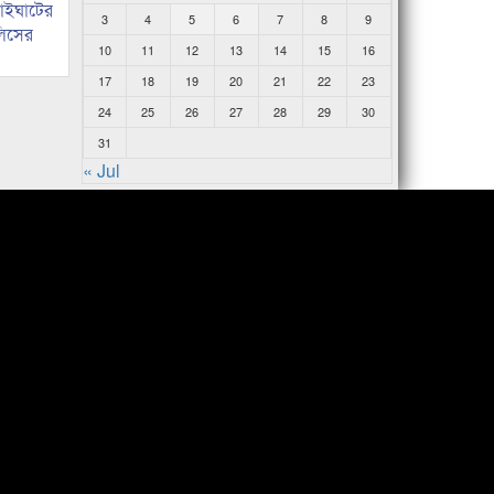
নাইঘাটের
3
4
5
6
7
8
9
লিসের
10
11
12
13
14
15
16
17
18
19
20
21
22
23
24
25
26
27
28
29
30
31
« Jul