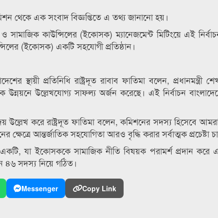
 মিশন থেকে এক সংবাদ বিজ্ঞপ্তিতে এ তথ্য জানানো হয়।
 সামাজিক কাউন্সিলের (ইকোসক) ম্যানেজমেন্ট মিটিংয়ে এই নির্বাচন
সিলের (ইকোসক) একটি সহযোগী প্রতিষ্ঠান।
র স্থায়ী প্রতিনিধি রাষ্ট্রদূত রাবাব ফাতিমা বলেন, প্রধানমন্ত্রী শ
াজিক উন্নয়নে উল্লেখযোগ্য সাফল্য অর্জন করেছে। এই নির্বাচন বাংলাদ
য় উল্লেখ করে রাষ্ট্রদূত ফাতিমা বলেন, কমিশনের সদস্য হিসেবে আম
ক্ষেত্রে আন্তর্জাতিক সহযোগিতা আরও বৃদ্ধি করার সর্বাত্মক প্রচেষ্টা চ
র একটি, যা ইকোসককে সামাজিক নীতি বিষয়ক পরামর্শ প্রদান করে এ
 ৪৬ সদস্য নিয়ে গঠিত।
Messenger
Copy Link