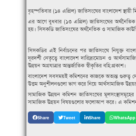
বৃহস্পতিবার (১৪ এপ্রিল) জাতিসংঘের বাংলাদেশ স্থায়ী
এর আগে বুধবার (১৩ এপ্রিল) জাতিসংঘের অর্থনৈতিক ও
হয়। সিসকডি জাতিসংঘের অর্থনৈতিক ও সামাজিক কাউন্
সিসকডির এই নির্বাচনের পর জাতিসংঘে নিযুক্ত বাংলাদেশে
দূরদর্শী নেতৃত্বে বাংলাদেশ দারিদ্র্যমোচন ও আর্থসাম
উন্নয়ন অগ্রযাত্রার আন্তর্জাতিক স্বীকৃতির বহি:প্রকাশ।
বাংলাদেশ সবসময়ই কমিশনের কাজকে অত্যন্ত গুরুত্ব দে
উত্তম অনুশীলনগুলো ভাগ করে নিয়ে আর্থসামাজিক উন্নয়নের 
সামাজিক উন্নয়ন কমিশন জাতিসংঘের মূলসংস্থাসমূহে
সামাজিক উন্নয়ন বিষয়গুলোর ফলোআপ করে। এ কমিশন
Share
Tweet
Share
WhatsApp