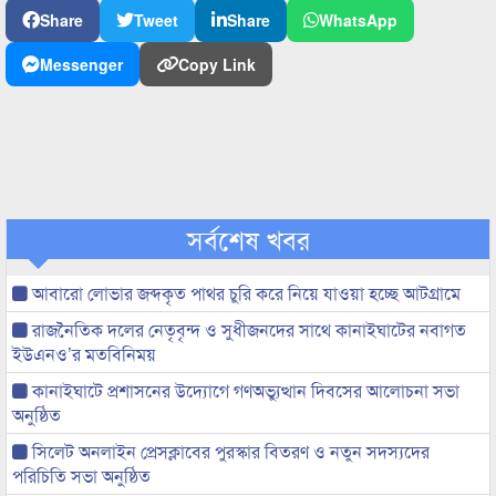
Share
Tweet
Share
WhatsApp
Messenger
Copy Link
সর্বশেষ খবর
আবারো লোভার জব্দকৃত পাথর চুরি করে নিয়ে যাওয়া হচ্ছে আটগ্রামে
রাজনৈতিক দলের নেতৃবৃন্দ ও সুধীজনদের সাথে কানাইঘাটের নবাগত
ইউএনও’র মতবিনিময়
কানাইঘাটে প্রশাসনের উদ্যোগে গণঅভ্যুত্থান দিবসের আলোচনা সভা
অনুষ্ঠিত
সিলেট অনলাইন প্রেসক্লাবের পুরস্কার বিতরণ ও নতুন সদস্যদের
পরিচিতি সভা অনুষ্ঠিত