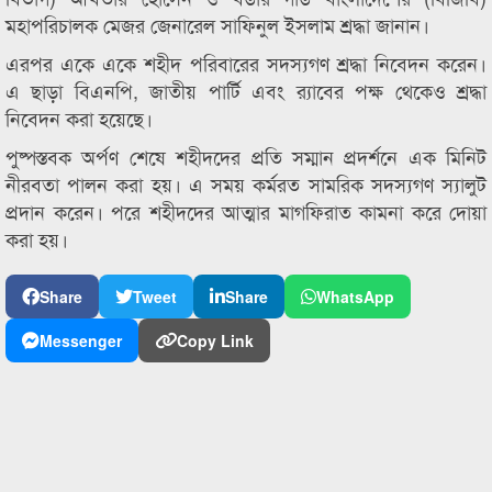
মহাপরিচালক মেজর জেনারেল সাফিনুল ইসলাম শ্রদ্ধা জানান।
এরপর একে একে শহীদ পরিবারের সদস্যগণ শ্রদ্ধা নিবেদন করেন।
এ ছাড়া বিএনপি, জাতীয় পার্টি এবং র‌্যাবের পক্ষ থেকেও শ্রদ্ধা
নিবেদন করা হয়েছে।
পুষ্পস্তবক অর্পণ শেষে শহীদদের প্রতি সম্মান প্রদর্শনে এক মিনিট
নীরবতা পালন করা হয়। এ সময় কর্মরত সামরিক সদস্যগণ স্যালুট
প্রদান করেন। পরে শহীদদের আত্মার মাগফিরাত কামনা করে দোয়া
করা হয়।
Share
Tweet
Share
WhatsApp
Messenger
Copy Link