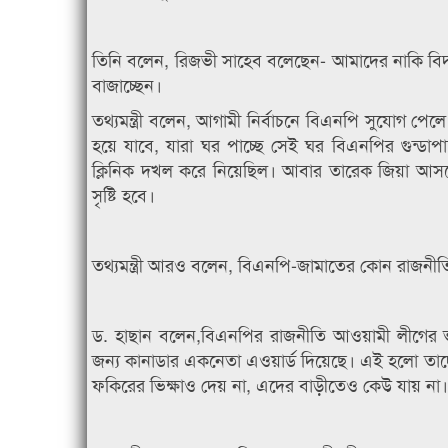
তিনি বলেন, রিজভী সাহেব বলেছেন- আমাদের নাকি বিদ
বাজাচ্ছেন।
তথ্যমন্ত্রী বলেন, আগামী নির্বাচনে বিএনপি সুযোগ পেল
হয়ে যাবে, যারা ঘর পাচ্ছে সেই ঘর বিএনপির গুন্ডা
ক্লিনিক দখল করে নিয়েছিল। আবার তারেক জিয়া আসবে
সৃষ্টি হবে।
তথ্যমন্ত্রী আরও বলেন, বিএনপি-জামাতের কোন রাজনী
ড. হাছান বলেন,বিএনপির রাজনীতি আওয়ামী লীগের ভ
জন্য কানাডার একনেতা এওয়ার্ড দিয়েছে। এই হলো তাদ
ফকিরের ভিক্ষাও দেয় না, এদের বাড়ীতেও কেউ যায় না।