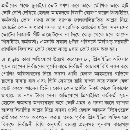
প্রতীকের পক্ষে ঢুকাইয়া ভোট গণণা করে তাকে মৌখিক ভাবে ২টি
ভোট বেশি দেখিয়ে হেলাল আহমদকে বিজয়ী ঘোষণা করেন প্রিসাইডিং
কর্মকর্তা। ভোগ গণণা কালে ব্যাপক জালজালিয়াতির আশ্রয় নিয়ে
ওয়ার্ডের কোন সাধারণ সদস্য ও সংরক্ষিত ওয়ার্ডের মহিলা সদস্যদের
ভোটের রিজাল্ট সীট এজেন্টদের না দিয়ে কেন্দ্র থেকে চলে আসেন
প্রিসাইডিং কর্মকর্তা। এমনকি সকাল ৮টার পরিবর্তে মির্জাগড় সরকারী
প্রাথমিক বিদ্যালয় ভোট কেন্দ্রে সাড়ে ৮টায় ভোট গ্রহন শুরু হয়।
এ ছাড়াও তারা অভিযোগে উল্লেখ করেছেন যে, প্রিসাইডিং অফিসার
সুমন হোসেন নির্বাচনের পূর্বের রাতে নির্বাচনী আচারণ বিধি লঙ্গন করে
পোলিং অফিসারদের নিয়ে সদস্য প্রার্থী হেলাল আহমদের বাড়িতে
রাতের খাবার খান এবং তিনি সেখানে রাত্রি যাপন করে সকাল বেলা
ভোট কেন্দ্রে আসেন তিনি। কোন কোন প্রার্থীর নিকট থেকে বিকাশের
মাধ্যমে ও নগদ টাকা নেন। অভিযোগে প্রিসাইডিং কর্মকর্তা সুমন
হোসেন ক্ষমতার অপব্যবহার করে ভোট গ্রহন ও গননা কালে ব্যাপক
জালজালিয়াতির আশ্রয় নিয়ে সদস্য প্রার্থী হেলাল আহমদ টিউবওয়েল
প্রতীকের পক্ষে অবলম্বন করায় তদন্ত পূর্বক প্রিসাইডিং অফিসারের
বিরুদ্ধে নির্বাচনী বিধি অনুযায়ী ব্যবস্থা গ্রহনসহ পুনরায় রাজাগঞ্জ