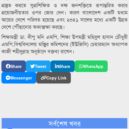
প্রস্তুত করতে সুপ্রশিক্ষিত ও দক্ষ জনশক্তিতে রূপান্তরিত করার
প্রয়োজনীয়তার ওপর জোর দেন। কারণ বাংলাদেশ একটি মধ্যম
আয়ের দেশে পরিণত হয়েছে এবং ২০৪১ সালের মধ্যে একটি উন্নত
দেশে পৌঁছানোর অকাক্সক্ষা করছে।
শিক্ষামন্ত্রী ডা. দীপু মনি এমপি, শিক্ষা উপমন্ত্রী মহিবুল হাসান চৌধুরী
এমপি,বিশ্ববিদ্যালয় মঞ্জুির কমিশনের (ইউজিসি) চেয়ারম্যান অধ্যাপক
কাজী শহীদুল্লাহ অনুষ্ঠানে বক্তব্য রাখেন।
Share
Tweet
Share
WhatsApp
Messenger
Copy Link
সর্বশেষ খবর