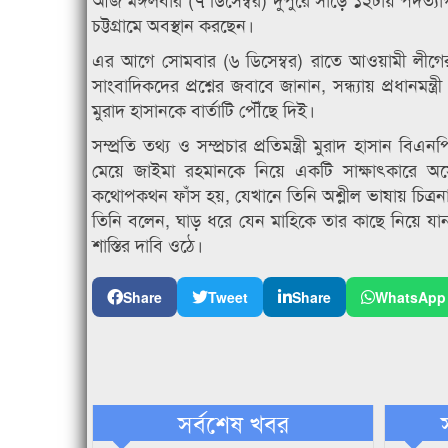
চট্টগ্রামে অবস্থান করছেন।
এর আগে সোমবার (৬ ডিসেম্বর) রাতে আওয়ামী লীগের
সাংবাদিকদের প্রশ্নের জবাবে জানান, সন্ধ্যায় প্রধানমন
মুরাদ হাসানকে বার্তাটি পৌঁছে দিই।
সম্প্রতি তথ্য ও সম্প্রচার প্রতিমন্ত্রী মুরাদ হাসান 
মেয়ে জাইমা রহমানকে নিয়ে একটি সাক্ষাৎকারে অস
কথোপকথন ফাঁস হয়, যেখানে তিনি অশ্লীল ভাষায় চিত্রন
তিনি বলেন, ঘাড় ধরে যেন মাহিকে তার কাছে নিয়ে যান
শাস্তির দাবি ওঠে।
Share
Tweet
Share
WhatsApp
সর্বশেষ খবর