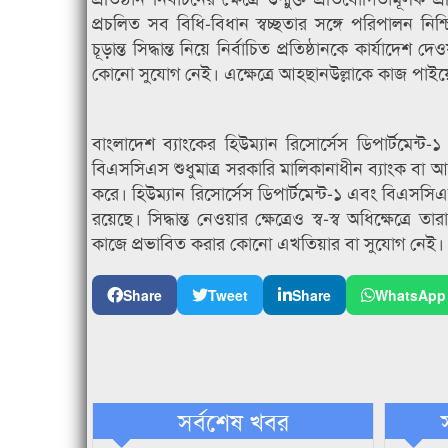
প্রচলিত সব বিধি-বিধান স্বচ্ছতার সঙ্গে পরিপালন নিশ
চূড়ান্ত সিদ্ধান্ত নিয়ে নির্বাচিত প্রতিষ্ঠানকে কার্যাদে
কোনো সুযোগ নেই। এক্ষেত্রে আহছানউল্লাকে কাজ পাইয়ে দ
বাংলাদেশ ব্যাংকের হিউম্যান রিসোর্সেস ডিপার্টমেন্ট
বিএসসিএস শুধুমাত্র সরকারি মালিকানাধীন ব্যাংক বা আর্
করে। হিউম্যান রিসোর্সেস ডিপার্টমেন্ট-১ এবং বিএসসিএস
রয়েছে। সিদ্ধান্ত নেওয়ার ক্ষেত্রেও স্ব-স্ব অধিক্ষেত
কাজে প্রভাবিত করার কোনো এখতিয়ার বা সুযোগ নেই। 
Share
Tweet
Share
WhatsApp
সর্বশেষ খবর