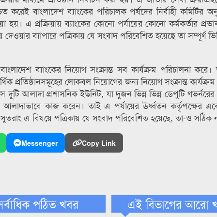
্চিত করেই বাংলাদেশ ব্যাংকের পরিচালক পর্ষদের নির্বাহী কমিটির অন
শ দেওয়া হয়। এ প্রক্রিয়ায় ব্যাংকের কোনো পর্যায়ের কোনো কর্মকর্তার প্রভাব
েওয়ার ব্যাপারে পত্রিকায় যে সংবাদ পরিবেশিত হয়েছে তা সম্পূর্ণ ভিত
-১ বাংলাদেশ ব্যাংকের নিয়োগ সংক্রান্ত সব কার্যক্রম পরিচালনা করে
থিক প্রতিষ্ঠানসমূহের লোকবল নিয়োগের জন্য নিয়োগ সংক্রান্ত কার্যক্র
 দুটি আলাদা প্রশাসনিক ইউনিট, যা দুজন ভিন্ন ভিন্ন ডেপুটি গভর্নরের 
্রে তারা আলাদাভাবে কাজ করেন। তাই এ পর্যায়ের ঊর্ধ্বতন কর্তৃপক্ষের
সুতরাং এ বিষয়ে পত্রিকায় যে সংবাদ পরিবেশিত হয়েছে, তা-ও সঠিক 
Messenger
Copy Link
সর্বাধিক পঠিত খবর
এই বিভাগের আরো 