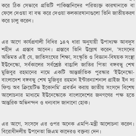
করে ঠিক সেভাবে প্রতিটি পাকিস্তানিদের পরিত্যক্ত কারখানাকে বা
ফেলে দেওয়া বা বন্ধ করে দেওয়া কলকারখানাগুলো তিনি জাতীয়করণ
করে চালু করেন।
এর আগে কার্যপ্রণালী বিধির ১৪৭ ধারা অনুযায়ী উপাধ্যক্ষ আবদুস
শহীদ এ প্রস্তাব আনেন। প্রস্তাবে তিনি উল্লেখ করেন, ‘সংসদের
অভিমত এই যে, জাতিসংঘের শিক্ষা, সংস্কৃতি ও বিজ্ঞান-বিষয়ক সংস্থা
ইউনেস্কো, সর্বকালের সর্বশ্রেষ্ঠ বাঙালি জাতির পিতা বঙ্গবন্ধু শেখ
মুজিবুর রহমানের নামে একটি আন্তর্জাতিক পুরস্কার ‘ইউনেস্কো-
বাংলাদেশ বঙ্গবন্ধু শেখ মুজিবুর রহমান ইন্টারন্যাশনাল প্রাইজ ইন দ্য
ফিল্ড অব ক্রিয়েটিভ ইকোনমি’ প্রবর্তন করায় জাতীয় সংসদে বিশেষ
আলোচনার মাধ্যমে ইউনেস্কোকে বাংলাদেশের জনগণের পক্ষ হতে
আন্তরিক অভিনন্দন ও ধন্যবাদ জানানো হোক।
এর আগে, সংসদে এর ওপর অনেক এমপি-মন্ত্রী আলোচনা করেন।
বিরোধীদলীয় উপনেতা জিএম কাদেরও বক্তব্য দেন।