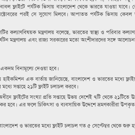
াবল ফ্লাইটে পর্যটক ভিসায় বাংলাদেশ থেকে ভারতে যাওয়া যাবে। কেউ 
৫ অক্টোবরের পরই সে সুযোগ মিলবে। আপাতত পর্যটক ভিসায় কেবল
ির কল্যাণবিষয়ক মন্ত্রণালয় বলেছে, ভারতের স্বাস্থ্য ও পরিবার কল্যাণ মন
লয়, পর্যটন মন্ত্রণালয় এবং রাজ্য সরকারের মতো অংশীদারদের সঙ্গে আলো
সা একদম বিনামূল্যে দেওয়া হবে।
হাইকমিশন এক বার্তায় জানিয়েছে, বাংলাদেশ ও ভারতের মধ্যে ফ্লাইট
ধ্যে সপ্তাহে ২১টি ফ্লাইট চলাচল করবে।
ীনে ফ্লাইটের সংখ্যা প্রতি সপ্তাহে উভয় দেশেই ৭টি থেকে ২১টিতে উন
 কার্যকর হবে। এর ফলে চিকিৎসা ও ব্যবসায়িক উদ্দেশে ভ্রমণকারীরা উপকৃ
বাংলাদেশ ও ভারতের মধ্যে ফ্লাইট চলাচল গত ৫ সেপ্টেম্বর থেকে শুরু 