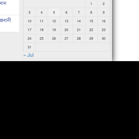
রধান
1
2
3
4
5
6
7
8
9
াজধানী
10
11
12
13
14
15
16
17
18
19
20
21
22
23
24
25
26
27
28
29
30
31
« Jul