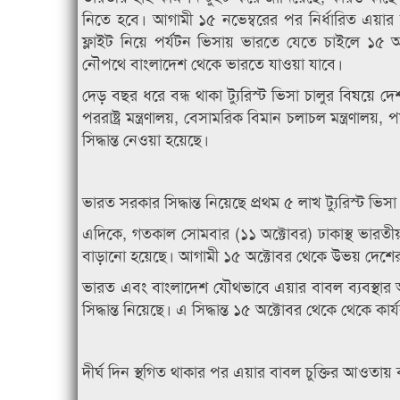
নিতে হবে। আগামী ১৫ নভেম্বরের পর নির্ধারিত এয়ার ব
ফ্লাইট নিয়ে পর্যটন ভিসায় ভারতে যেতে চাইলে ১
নৌপথে বাংলাদেশ থেকে ভারতে যাওয়া যাবে।
দেড় বছর ধরে বন্ধ থাকা ট্যুরিস্ট ভিসা চালুর বিষয়ে দেশট
পররাষ্ট্র মন্ত্রণালয়, বেসামরিক বিমান চলাচল মন্ত্রণা
সিদ্ধান্ত নেওয়া হয়েছে।
ভারত সরকার সিদ্ধান্ত নিয়েছে প্রথম ৫ লাখ ট্যুরিস্ট ভি
এদিকে, গতকাল সোমবার (১১ অক্টোবর) ঢাকাস্থ ভারতীয় 
বাড়ানো হয়েছে। আগামী ১৫ অক্টোবর থেকে উভয় দেশের ম
ভারত এবং বাংলাদেশ যৌথভাবে এয়ার বাবল ব্যবস্থার অধ
সিদ্ধান্ত নিয়েছে। এ সিদ্ধান্ত ১৫ অক্টোবর থেকে থেকে
দীর্ঘ দিন স্থগিত থাকার পর এয়ার বাবল চুক্তির আওতায় 