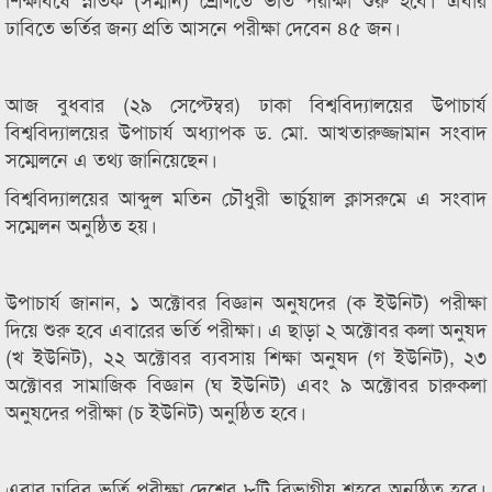
ঢাবিতে ভর্তির জন্য প্রতি আসনে পরীক্ষা দেবেন ৪৫ জন।
আজ বুধবার (২৯ সেপ্টেম্বর) ঢাকা বিশ্ববিদ্যালয়ের উপাচার্য
বিশ্ববিদ্যালয়ের উপাচার্য অধ্যাপক ড. মো. আখতারুজ্জামান সংবাদ
সম্মেলনে এ তথ্য জানিয়েছেন।
বিশ্ববিদ্যালয়ের আব্দুল মতিন চৌধুরী ভার্চুয়াল ক্লাসরুমে এ সংবাদ
সম্মেলন অনুষ্ঠিত হয়।
উপাচার্য জানান, ১ অক্টোবর বিজ্ঞান অনুষদের (ক ইউনিট) পরীক্ষা
দিয়ে শুরু হবে এবারের ভর্তি পরীক্ষা। এ ছাড়া ২ অক্টোবর কলা অনুষদ
(খ ইউনিট), ২২ অক্টোবর ব্যবসায় শিক্ষা অনুষদ (গ ইউনিট), ২৩
অক্টোবর সামাজিক বিজ্ঞান (ঘ ইউনিট) এবং ৯ অক্টোবর চারুকলা
অনুষদের পরীক্ষা (চ ইউনিট) অনুষ্ঠিত হবে।
এবার ঢাবির ভর্তি পরীক্ষা দেশের ৮টি বিভাগীয় শহরে অনুষ্ঠিত হবে।