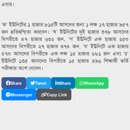
এবার।
‘ক’ ইউনিটের ১ হাজার ৮১৫টি আসনের জন্য ১ লক্ষ ১৭ হাজার ৯৫৭
জন প্রতিদ্বন্দ্বিতা করবেন। ‘খ’ ইউনিটের দুই হাজার ৩৭৮ আসনের
বিপরীতে ৪৭ হাজার ৬৩২ জন, ‘গ’ ইউনিটে এক হাজার ২৫০
আসনের বিপরীতে ২৭ হাজার ৩৭৪ জন, ‘ঘ’ ইউনিটে এক হাজার
৫৭০ আসনের বিপরীতে এক লক্ষ ১৫ হাজার ৮৮১ জন এবং ‘চ’
ইউনিটে ১৩৫ আসনের বিপরীতে ১৫ হাজার ৪৯৬ শিক্ষার্থী ভর্তি
পরীক্ষায় অংশ নেবেন।
Share
Tweet
Share
WhatsApp
Messenger
Copy Link