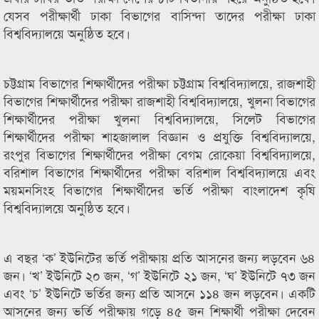
যেসব পরীক্ষার্থী ঢাকা বিভাগের বাসিন্দা তাদের পরীক্ষা ঢাকা
বিশ্ববিদ্যালয়ে অনুষ্ঠিত হবে।
চট্টগ্রাম বিভাগের শিক্ষার্থীদের পরীক্ষা চট্টগ্রাম বিশ্ববিদ্যালয়ে, রাজশাহী
বিভাগের শিক্ষার্থীদের পরীক্ষা রাজশাহী বিশ্ববিদ্যালয়ে, খুলনা বিভাগের
শিক্ষার্থীদের পরীক্ষা খুলনা বিশ্ববিদ্যালয়ে, সিলেট বিভাগের
শিক্ষার্থীদের পরীক্ষা শাহজালাল বিজ্ঞান ও প্রযুক্তি বিশ্ববিদ্যালয়ে,
রংপুর বিভাগের শিক্ষার্থীদের পরীক্ষা বেগম রোকেয়া বিশ্ববিদ্যালয়ে,
বরিশাল বিভাগের শিক্ষার্থীদের পরীক্ষা বরিশাল বিশ্ববিদ্যালয়ে এবং
ময়মনসিংহ বিভাগের শিক্ষার্থীদের ভর্তি পরীক্ষা বাংলাদেশ কৃষি
বিশ্ববিদ্যালয়ে অনুষ্ঠিত হবে।
এ বছর ‘ক’ ইউনিটের ভর্তি পরীক্ষায় প্রতি আসনের জন্য লড়বেন ৬৪
জন। ‘খ’ ইউনিটে ২০ জন, ‘গ’ ইউনিটে ২১ জন, ‘ঘ’ ইউনিটে ৭৩ জন
এবং ‘চ’ ইউনিটে ভর্তির জন্য প্রতি আসনে ১১৪ জন লড়বেন। একটি
আসনের জন্য ভর্তি পরীক্ষায় গড়ে ৪৫ জন শিক্ষার্থী পরীক্ষা দেবেন