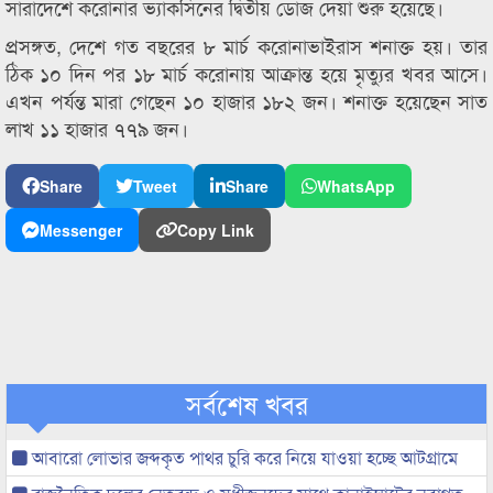
সারাদেশে করোনার ভ্যাকসিনের দ্বিতীয় ডোজ দেয়া শুরু হয়েছে।
প্রসঙ্গত, দেশে গত বছরের ৮ মার্চ করোনাভাইরাস শনাক্ত হয়। তার
ঠিক ১০ দিন পর ১৮ মার্চ করোনায় আক্রান্ত হয়ে মৃত্যুর খবর আসে।
এখন পর্যন্ত মারা গেছেন ১০ হাজার ১৮২ জন। শনাক্ত হয়েছেন সাত
লাখ ১১ হাজার ৭৭৯ জন।
Share
Tweet
Share
WhatsApp
Messenger
Copy Link
সর্বশেষ খবর
আবারো লোভার জব্দকৃত পাথর চুরি করে নিয়ে যাওয়া হচ্ছে আটগ্রামে