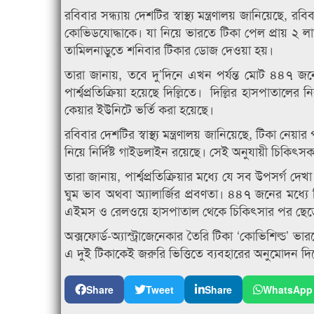
রবিবার সন্ধ্যায় দেশটির স্বাস্থ্য মন্ত্রণালয় জানিয়েছ
কোভিডযোদ্ধাকে। যা নিয়ে ভারতে টিকা পেল প্রায় ২ লাখ
তামিলনাড়ুতে শনিবার টিকার ডোজ দেওয়া হয়।
তারা জানায়, তবে দু’দিনে এখন পর্যন্ত মোট ৪৪৭ জনের 
পার্শ্বপ্রতিক্রিয়া হয়েছে দিল্লিতে। দিল্লির হাসপাতাল
কেয়ার ইউনিটে ভর্তি করা হয়েছে।
রবিবার দেশটির স্বাস্থ্য মন্ত্রণালয় জানিয়েছে, টিকা 
নিয়ে নির্দিষ্ট গাইডলাইন রয়েছে। সেই অনুযায়ী চিকিৎসক নার
তারা জানায়, পার্শ্বপ্রতিক্রিয়ার মধ্যে যে সব উপসর্গ দ
ঘুম ভাব অথবা অ্যালার্জির প্রবণতা। ৪৪৭ জনের মধ্যে
এইমস ও রেলওয়ে হাসপাতাল থেকে চিকিৎসার পর ছেড়ে 
অক্সফোর্ড-অ্যাস্ট্রাজেনেকার তৈরি টিকা ‘কোভিশিল্ড’ 
এ দুই টিকাকেই জরুরি ভিত্তিতে ব্যবহারের অনুমোদন দ
Share
Tweet
Share
WhatsApp