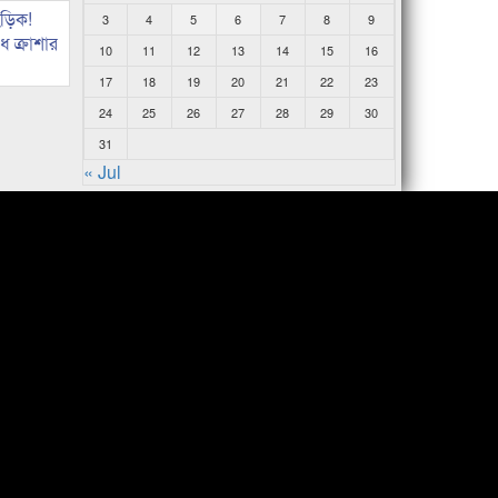
িড়িক!
3
4
5
6
7
8
9
 ক্রাশার
10
11
12
13
14
15
16
17
18
19
20
21
22
23
24
25
26
27
28
29
30
31
« Jul