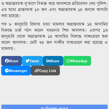
ও অপ্রাপ্তবয়স্ক দু’ভাগে বিভক্ত করে আদালতে প্রতিবেদন দেয় পুলিশ।
এর মধ্যে প্রাপ্তবয়স্ক ১০ জন এবং অপ্রাপ্তবয়স্ক ১৪ জনকে আসামি
করা হয়েছে।
গত ৮ জানুয়ারি রিফাত হত্যা মামলার অপ্রাপ্তবয়স্ক ১৪ আসামির
বিরুদ্ধে চার্জ গঠন করেন বরগুনার শিশু আদালত। এরপর ১৩
জানুয়ারি থেকে অপ্রাপ্তবয়স্ক ১৪ আসামির বিরুদ্ধে সাক্ষ্যগ্রহণ শুরু
করেন আদালত। মোট ৭৪ জন সাক্ষীর সাক্ষ্যগ্রহণ করা হয়েছে এ
মামলায়।
Share
Tweet
Share
WhatsApp
Messenger
Copy Link
সর্বশেষ খবর