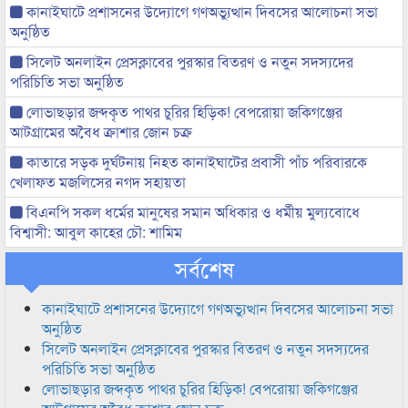
কানাইঘাটে প্রশাসনের উদ্যোগে গণঅভ্যুত্থান দিবসের আলোচনা সভা
অনুষ্ঠিত
সিলেট অনলাইন প্রেসক্লাবের পুরস্কার বিতরণ ও নতুন সদস্যদের
পরিচিতি সভা অনুষ্ঠিত
লোভাছড়ার জব্দকৃত পাথর চুরির হিড়িক! বেপরোয়া জকিগঞ্জের
আটগ্রামের অবৈধ ক্রাশার জোন চক্র
কাতারে সড়ক দুর্ঘটনায় নিহত কানাইঘাটের প্রবাসী পাঁচ পরিবারকে
খেলাফত মজলিসের নগদ সহায়তা
বিএনপি সকল ধর্মের মানুষের সমান অধিকার ও ধর্মীয় মুল্যবোধে
বিশ্বাসী: আবুল কাহের চৌ: শামিম
সর্বশেষ
কানাইঘাটে প্রশাসনের উদ্যোগে গণঅভ্যুত্থান দিবসের আলোচনা সভা
অনুষ্ঠিত
সিলেট অনলাইন প্রেসক্লাবের পুরস্কার বিতরণ ও নতুন সদস্যদের
পরিচিতি সভা অনুষ্ঠিত
লোভাছড়ার জব্দকৃত পাথর চুরির হিড়িক! বেপরোয়া জকিগঞ্জের