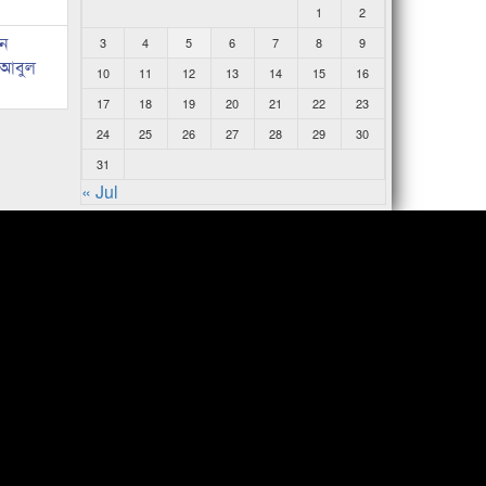
1
2
ান
3
4
5
6
7
8
9
: আবুল
10
11
12
13
14
15
16
17
18
19
20
21
22
23
24
25
26
27
28
29
30
31
« Jul