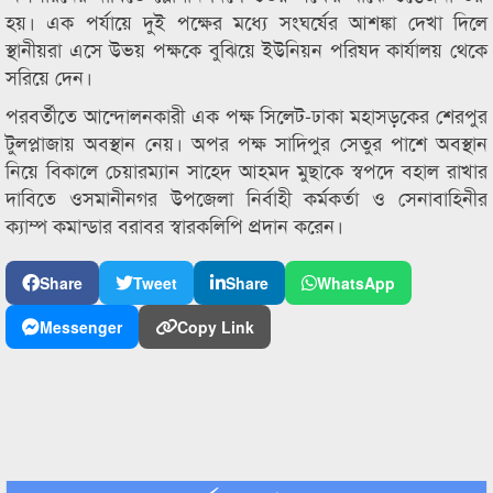
হয়। এক পর্যায়ে দুই পক্ষের মধ্যে সংঘর্ষের আশঙ্কা দেখা দিলে
স্থানীয়রা এসে উভয় পক্ষকে বুঝিয়ে ইউনিয়ন পরিষদ কার্যালয় থেকে
সরিয়ে দেন।
পরবর্তীতে আন্দোলনকারী এক পক্ষ সিলেট-ঢাকা মহাসড়কের শেরপুর
টুলপ্লাজায় অবস্থান নেয়। অপর পক্ষ সাদিপুর সেতুর পাশে অবস্থান
নিয়ে বিকালে চেয়ারম্যান সাহেদ আহমদ মুছাকে স্বপদে বহাল রাখার
দাবিতে ওসমানীনগর উপজেলা নির্বাহী কর্মকর্তা ও সেনাবাহিনীর
ক্যাম্প কমান্ডার বরাবর স্বারকলিপি প্রদান করেন।
Share
Tweet
Share
WhatsApp
Messenger
Copy Link