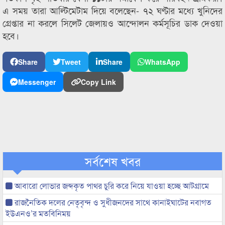
এ সময় তারা আল্টিমেটাম দিয়ে বলেছেন- ৭২ ঘণ্টার মধ্যে খুনিদের
গ্রেপ্তার না করলে সিলেট জেলায়ও আন্দোলন কর্মসূচির ডাক দেওয়া
হবে।
Share
Tweet
Share
WhatsApp
Messenger
Copy Link
সর্বশেষ খবর
আবারো লোভার জব্দকৃত পাথর চুরি করে নিয়ে যাওয়া হচ্ছে আটগ্রামে
রাজনৈতিক দলের নেতৃবৃন্দ ও সুধীজনদের সাথে কানাইঘাটের নবাগত
ইউএনও’র মতবিনিময়