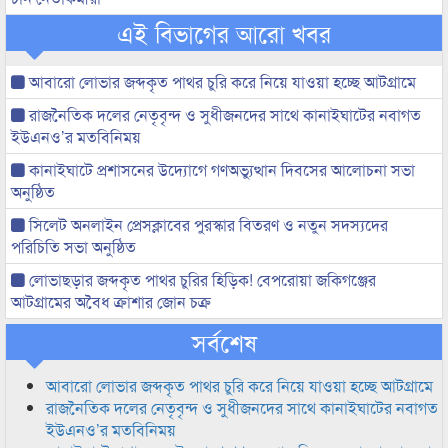
এই বিভাগের আরো খবর
আবারো লোভার জব্দকৃত পাথর চুরি করে নিয়ে যাওয়া হচ্ছে আটগ্রামে
রাজনৈতিক দলের নেতৃবৃন্দ ও সুধীজনদের সাথে কানাইঘাটের নবাগত
ইউএনও’র মতবিনিময়
কানাইঘাটে প্রশাসনের উদ্যোগে গণঅভ্যুত্থান দিবসের আলোচনা সভা
অনুষ্ঠিত
সিলেট অনলাইন প্রেসক্লাবের পুরস্কার বিতরণ ও নতুন সদস্যদের
পরিচিতি সভা অনুষ্ঠিত
লোভাছড়ার জব্দকৃত পাথর চুরির হিড়িক! বেপরোয়া জকিগঞ্জের
আটগ্রামের অবৈধ ক্রাশার জোন চক্র
সর্বশেষ
আবারো লোভার জব্দকৃত পাথর চুরি করে নিয়ে যাওয়া হচ্ছে আটগ্রামে
রাজনৈতিক দলের নেতৃবৃন্দ ও সুধীজনদের সাথে কানাইঘাটের নবাগত
ইউএনও’র মতবিনিময়