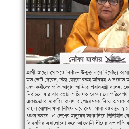
প্রার্থী আছে। সে সঙ্গে নির্বাচন উন্মুক্ত করে দিয়ে
মত ভোট দেবেন, কিন্তু কোনো রকম অনিয়ম ও সংঘাত আ
নেতাকর্মীদের প্রতি আহ্বান জানিয়ে প্রধানমন্ত্রী ব
নির্বাচনে যার যার ভোট শান্তি মত দেবে। সে পরিবেশট
একান্তভাবে জরুরি। কারণ বাংলাদেশকে নিয়ে অনেক র
বাংলা স্লোগান যারা নিষিদ্ধ করে দেয়। যারা বঙ্গবন্ধুর ৭ 
ধ্বংস করবে। এ দেশের মানুষের ভাগ্য নিয়ে ছিনিমিনি খ
বিএনপির সমালোচনা করে আওয়ামী লীগের সভাপতি বলেন