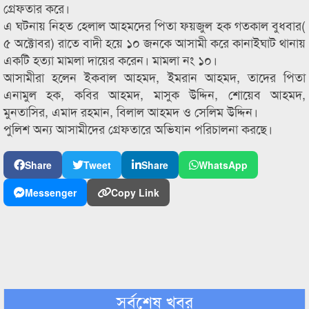
গ্রেফতার করে।
এ ঘটনায় নিহত হেলাল আহমদের পিতা ফয়জুল হক গতকাল বুধবার(
৫ অক্টোবর) রাতে বাদী হয়ে ১০ জনকে আসামী করে কানাইঘাট থানায়
একটি হত্যা মামলা দায়ের করেন। মামলা নং ১০।
আসামীরা হলেন ইকবাল আহমদ, ইমরান আহমদ, তাদের পিতা
এনামুল হক, কবির আহমদ, মাসুক উদ্দিন, শোয়েব আহমদ,
মুনতাসির, এমাদ রহমান, বিলাল আহমদ ও সেলিম উদ্দিন।
পুলিশ অন্য আসামীদের গ্রেফতারে অভিযান পরিচালনা করছে।
Share
Tweet
Share
WhatsApp
Messenger
Copy Link
সর্বশেষ খবর