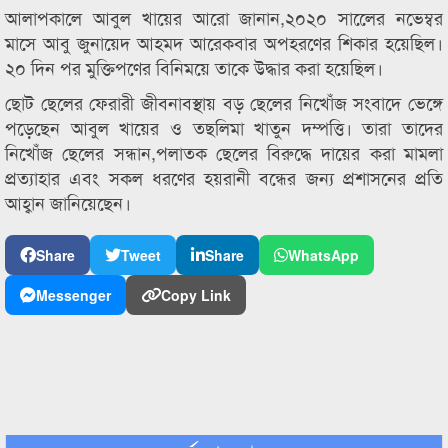
আলাপকালে আবুল খায়ের আরো জানান,২০২০ সালেের নভেম্বর
মাসে আবু জুনায়েদ আহমদ আরেকবার অপহরণের শিকার হয়েছিল।
২০ দিন পর মুক্তিপণের বিনিময়ে তাকে উদ্ধার করা হয়েছিল।
ছোট ছেলের ফেরারী জীবনাবস্থায় বড় ছেলের নিখোঁজ সংবাদে ভেঙ্গে
পড়েছেন আবুল খায়ের ও তছলিমা খাতুন দম্পত্তি। তারা তাদের
নিখোঁজ ছেলের সন্ধান,পলাতক ছেলের বিরুদ্ধে দায়ের করা মামলা
প্রত্যাহার এবং সকল ধরণের হয়রানী বন্ধের জন্য প্রশাসনের প্রতি
আহ্বান জানিয়েছেন।
Share
Tweet
Share
WhatsApp
Messenger
Copy Link