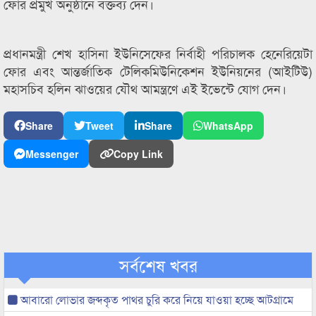
ফোর প্রমুখ অনুষ্ঠানে বক্তব্য দেন।
প্রধানমন্ত্রী শেখ হাসিনা ইউনিসেফের নির্বাহী পরিচালক হেনেরিয়েটা
ফোর এবং আন্তর্জাতিক টেলিকমিউনিকেশন ইউনিয়নের (আইটিউ)
মহাসচিব হলিন ঝাওয়ের যৌথ আমন্ত্রণে এই ইভেন্টে যোগ দেন।
Share
Tweet
Share
WhatsApp
Messenger
Copy Link
সর্বশেষ খবর
আবারো লোভার জব্দকৃত পাথর চুরি করে নিয়ে যাওয়া হচ্ছে আটগ্রামে