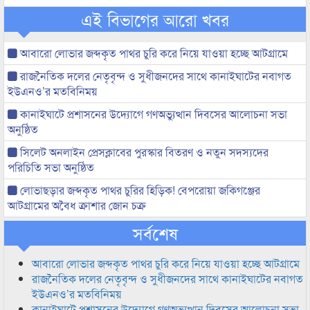
এই বিভাগের আরো খবর
আবারো লোভার জব্দকৃত পাথর চুরি করে নিয়ে যাওয়া হচ্ছে আটগ্রামে
রাজনৈতিক দলের নেতৃবৃন্দ ও সুধীজনদের সাথে কানাইঘাটের নবাগত
ইউএনও’র মতবিনিময়
কানাইঘাটে প্রশাসনের উদ্যোগে গণঅভ্যুত্থান দিবসের আলোচনা সভা
অনুষ্ঠিত
সিলেট অনলাইন প্রেসক্লাবের পুরস্কার বিতরণ ও নতুন সদস্যদের
পরিচিতি সভা অনুষ্ঠিত
লোভাছড়ার জব্দকৃত পাথর চুরির হিড়িক! বেপরোয়া জকিগঞ্জের
আটগ্রামের অবৈধ ক্রাশার জোন চক্র
সর্বশেষ
আবারো লোভার জব্দকৃত পাথর চুরি করে নিয়ে যাওয়া হচ্ছে আটগ্রামে
রাজনৈতিক দলের নেতৃবৃন্দ ও সুধীজনদের সাথে কানাইঘাটের নবাগত
ইউএনও’র মতবিনিময়
কানাইঘাটে প্রশাসনের উদ্যোগে গণঅভ্যুত্থান দিবসের আলোচনা সভা