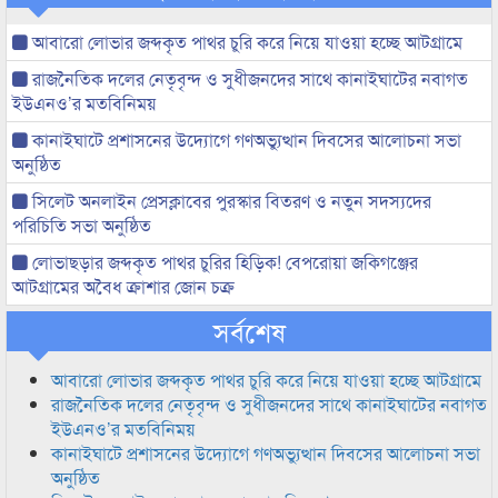
আবারো লোভার জব্দকৃত পাথর চুরি করে নিয়ে যাওয়া হচ্ছে আটগ্রামে
রাজনৈতিক দলের নেতৃবৃন্দ ও সুধীজনদের সাথে কানাইঘাটের নবাগত
ইউএনও’র মতবিনিময়
কানাইঘাটে প্রশাসনের উদ্যোগে গণঅভ্যুত্থান দিবসের আলোচনা সভা
অনুষ্ঠিত
সিলেট অনলাইন প্রেসক্লাবের পুরস্কার বিতরণ ও নতুন সদস্যদের
পরিচিতি সভা অনুষ্ঠিত
লোভাছড়ার জব্দকৃত পাথর চুরির হিড়িক! বেপরোয়া জকিগঞ্জের
আটগ্রামের অবৈধ ক্রাশার জোন চক্র
সর্বশেষ
আবারো লোভার জব্দকৃত পাথর চুরি করে নিয়ে যাওয়া হচ্ছে আটগ্রামে
রাজনৈতিক দলের নেতৃবৃন্দ ও সুধীজনদের সাথে কানাইঘাটের নবাগত
ইউএনও’র মতবিনিময়
কানাইঘাটে প্রশাসনের উদ্যোগে গণঅভ্যুত্থান দিবসের আলোচনা সভা
অনুষ্ঠিত