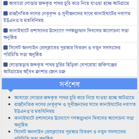
আবারো লোভার জব্দকৃত পাথর চুরি করে নিয়ে যাওয়া হচ্ছে আটগ্রামে
রাজনৈতিক দলের নেতৃবৃন্দ ও সুধীজনদের সাথে কানাইঘাটের নবাগত
ইউএনও’র মতবিনিময়
কানাইঘাটে প্রশাসনের উদ্যোগে গণঅভ্যুত্থান দিবসের আলোচনা সভা
অনুষ্ঠিত
সিলেট অনলাইন প্রেসক্লাবের পুরস্কার বিতরণ ও নতুন সদস্যদের
পরিচিতি সভা অনুষ্ঠিত
লোভাছড়ার জব্দকৃত পাথর চুরির হিড়িক! বেপরোয়া জকিগঞ্জের
আটগ্রামের অবৈধ ক্রাশার জোন চক্র
সর্বশেষ
আবারো লোভার জব্দকৃত পাথর চুরি করে নিয়ে যাওয়া হচ্ছে আটগ্রামে
রাজনৈতিক দলের নেতৃবৃন্দ ও সুধীজনদের সাথে কানাইঘাটের নবাগত
ইউএনও’র মতবিনিময়
কানাইঘাটে প্রশাসনের উদ্যোগে গণঅভ্যুত্থান দিবসের আলোচনা সভা
অনুষ্ঠিত
সিলেট অনলাইন প্রেসক্লাবের পুরস্কার বিতরণ ও নতুন সদস্যদের
পরিচিতি সভা অনুষ্ঠিত