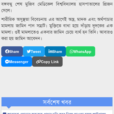
বঙ্গবন্ধু শেখ মুজিব মেডিকেল বিশ্ববিদ্যালয় হাসপাতালের প্রিজন
সেলে।
শারীরিক অসুস্থতা বিবেচনায় এর আগেই অস্ত্র, মাদক এবং অর্থপাচার
মামলায় জামিন পান সম্রাট। মুক্তিতে বাধা হয়ে দাঁড়ায় দুদকের এক
মামলা। ওই মামলাতেও একবার জামিন চেয়ে ব্যর্থ হন তিনি। আবারও
করা হয় জামিন আবেদন।
Share
Tweet
Share
WhatsApp
Messenger
Copy Link
সর্বশেষ খবর