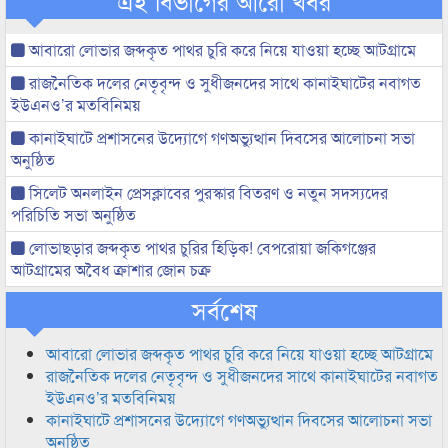
এই বিভাগের আরো খবর
আবারো লোভার জব্দকৃত পাথর চুরি করে নিয়ে যাওয়া হচ্ছে আটগ্রামে
রাজনৈতিক দলের নেতৃবৃন্দ ও সুধীজনদের সাথে কানাইঘাটের নবাগত
ইউএনও’র মতবিনিময়
কানাইঘাটে প্রশাসনের উদ্যোগে গণঅভ্যুত্থান দিবসের আলোচনা সভা
অনুষ্ঠিত
সিলেট অনলাইন প্রেসক্লাবের পুরস্কার বিতরণ ও নতুন সদস্যদের
পরিচিতি সভা অনুষ্ঠিত
লোভাছড়ার জব্দকৃত পাথর চুরির হিড়িক! বেপরোয়া জকিগঞ্জের
আটগ্রামের অবৈধ ক্রাশার জোন চক্র
সর্বশেষ
আবারো লোভার জব্দকৃত পাথর চুরি করে নিয়ে যাওয়া হচ্ছে আটগ্রামে
রাজনৈতিক দলের নেতৃবৃন্দ ও সুধীজনদের সাথে কানাইঘাটের নবাগত
ইউএনও’র মতবিনিময়
কানাইঘাটে প্রশাসনের উদ্যোগে গণঅভ্যুত্থান দিবসের আলোচনা সভা
অনুষ্ঠিত