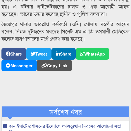
হয়। এ ঘটনায় প্রাইভেটকারের চালক ও এক আরোহী আহত
হয়েছেন। তাদের উদ্ধার করেছে স্থানীয় ও পুলিশ সদস্যরা।
জৈন্তাপুর থানার ভারপ্রাপ্ত কর্মকর্তা (ওসি) গোলাম দস্তগীর আহমদ
বলেন, নিহত দুইজনের মরদেহ সিলেট এম এ জি ওসমানী মেডিকেল
কলেজ হাসপাতালের মর্গে প্রেরণ করা হয়েছে।
Share
Tweet
Share
WhatsApp
Messenger
Copy Link
সর্বশেষ খবর
কানাইঘাটে প্রশাসনের উদ্যোগে গণঅভ্যুত্থান দিবসের আলোচনা সভা