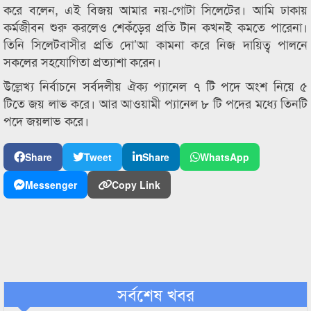
করে বলেন, এই বিজয় আমার নয়-গোটা সিলেটের। আমি ঢাকায়
কর্মজীবন শুরু করলেও শেকঁড়ের প্রতি টান কখনই কমতে পারেনা।
তিনি সিলেটবাসীর প্রতি দো’আ কামনা করে নিজ দায়িত্ব পালনে
সকলের সহযোগিতা প্রত্যাশা করেন।
উল্লেখ্য নির্বাচনে সর্বদলীয় ঐক্য প্যানেল ৭ টি পদে অংশ নিয়ে ৫
টিতে জয় লাভ করে। আর আওয়ামী প্যানেল ৮ টি পদের মধ্যে তিনটি
পদে জয়লাভ করে।
Share
Tweet
Share
WhatsApp
Messenger
Copy Link
সর্বশেষ খবর