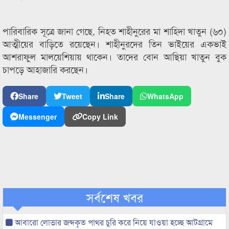
পারিবারিক সূত্রে জানা গেছে, নিহত শাহীনুরের মা শাহিদা খাতুন (৬০)
আত্মীয়ের বাড়িতে রয়েছেন। শাহীনুরদের তিন ভাইয়ের একভাই
আশরাফুল মালয়েশিয়ায় থাকেন। তাদের বোন আছিয়া খাতুন বুক
চাপড়ে আহাজারি করছেন।
Share
Tweet
Share
WhatsApp
Messenger
Copy Link
সর্বশেষ খবর
আবারো লোভার জব্দকৃত পাথর চুরি করে নিয়ে যাওয়া হচ্ছে আটগ্রামে