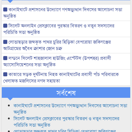
কানাইঘাটে প্রশাসনের উদ্যোগে গণঅভ্যুত্থান দিবসের আলোচনা সভা
অনুষ্ঠিত
সিলেট অনলাইন প্রেসক্লাবের পুরস্কার বিতরণ ও নতুন সদস্যদের
পরিচিতি সভা অনুষ্ঠিত
লোভাছড়ার জব্দকৃত পাথর চুরির হিড়িক! বেপরোয়া জকিগঞ্জের
আটগ্রামের অবৈধ ক্রাশার জোন চক্র
লন্ডনে সিলেট শাহজালাল হাউজিং এস্টেটস (উপশহর) প্রবাসী
অ্যাসোসিয়েশনের সভা অনুষ্ঠিত
কাতারে সড়ক দুর্ঘটনায় নিহত কানাইঘাটের প্রবাসী পাঁচ পরিবারকে
খেলাফত মজলিসের নগদ সহায়তা
সর্বশেষ
কানাইঘাটে প্রশাসনের উদ্যোগে গণঅভ্যুত্থান দিবসের আলোচনা সভা
অনুষ্ঠিত
সিলেট অনলাইন প্রেসক্লাবের পুরস্কার বিতরণ ও নতুন সদস্যদের
পরিচিতি সভা অনুষ্ঠিত
লোভাছড়ার জব্দকৃত পাথর চুরির হিড়িক! বেপরোয়া জকিগঞ্জের