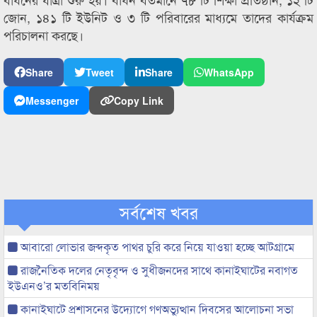
জোন, ১৪১ টি ইউনিট ও ৩ টি পরিবারের মাধ্যমে তাদের কার্যক্রম
পরিচালনা করছে।
Share
Tweet
Share
WhatsApp
Messenger
Copy Link
সর্বশেষ খবর
আবারো লোভার জব্দকৃত পাথর চুরি করে নিয়ে যাওয়া হচ্ছে আটগ্রামে
রাজনৈতিক দলের নেতৃবৃন্দ ও সুধীজনদের সাথে কানাইঘাটের নবাগত
ইউএনও’র মতবিনিময়
কানাইঘাটে প্রশাসনের উদ্যোগে গণঅভ্যুত্থান দিবসের আলোচনা সভা