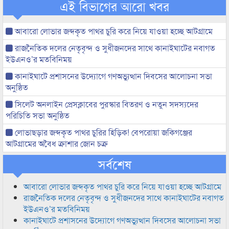
এই বিভাগের আরো খবর
আবারো লোভার জব্দকৃত পাথর চুরি করে নিয়ে যাওয়া হচ্ছে আটগ্রামে
রাজনৈতিক দলের নেতৃবৃন্দ ও সুধীজনদের সাথে কানাইঘাটের নবাগত
ইউএনও’র মতবিনিময়
কানাইঘাটে প্রশাসনের উদ্যোগে গণঅভ্যুত্থান দিবসের আলোচনা সভা
অনুষ্ঠিত
সিলেট অনলাইন প্রেসক্লাবের পুরস্কার বিতরণ ও নতুন সদস্যদের
পরিচিতি সভা অনুষ্ঠিত
লোভাছড়ার জব্দকৃত পাথর চুরির হিড়িক! বেপরোয়া জকিগঞ্জের
আটগ্রামের অবৈধ ক্রাশার জোন চক্র
সর্বশেষ
আবারো লোভার জব্দকৃত পাথর চুরি করে নিয়ে যাওয়া হচ্ছে আটগ্রামে
রাজনৈতিক দলের নেতৃবৃন্দ ও সুধীজনদের সাথে কানাইঘাটের নবাগত
ইউএনও’র মতবিনিময়
কানাইঘাটে প্রশাসনের উদ্যোগে গণঅভ্যুত্থান দিবসের আলোচনা সভা