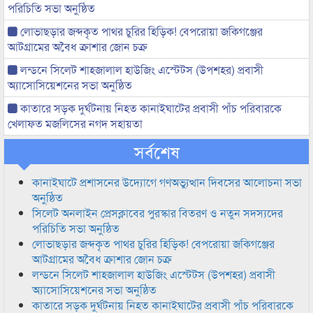
পরিচিতি সভা অনুষ্ঠিত
লোভাছড়ার জব্দকৃত পাথর চুরির হিড়িক! বেপরোয়া জকিগঞ্জের
আটগ্রামের অবৈধ ক্রাশার জোন চক্র
লন্ডনে সিলেট শাহজালাল হাউজিং এস্টেটস (উপশহর) প্রবাসী
অ্যাসোসিয়েশনের সভা অনুষ্ঠিত
কাতারে সড়ক দুর্ঘটনায় নিহত কানাইঘাটের প্রবাসী পাঁচ পরিবারকে
খেলাফত মজলিসের নগদ সহায়তা
সর্বশেষ
কানাইঘাটে প্রশাসনের উদ্যোগে গণঅভ্যুত্থান দিবসের আলোচনা সভা
অনুষ্ঠিত
সিলেট অনলাইন প্রেসক্লাবের পুরস্কার বিতরণ ও নতুন সদস্যদের
পরিচিতি সভা অনুষ্ঠিত
লোভাছড়ার জব্দকৃত পাথর চুরির হিড়িক! বেপরোয়া জকিগঞ্জের
আটগ্রামের অবৈধ ক্রাশার জোন চক্র
লন্ডনে সিলেট শাহজালাল হাউজিং এস্টেটস (উপশহর) প্রবাসী
অ্যাসোসিয়েশনের সভা অনুষ্ঠিত
কাতারে সড়ক দুর্ঘটনায় নিহত কানাইঘাটের প্রবাসী পাঁচ পরিবারকে